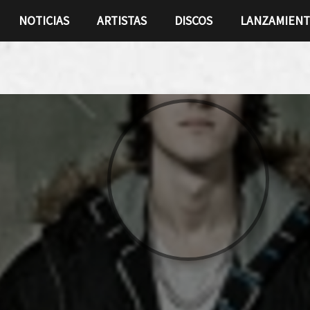
NOTICIAS
ARTISTAS
DISCOS
LANZAMIEN