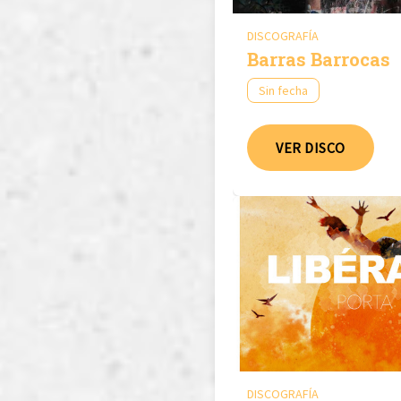
DISCOGRAFÍA
Barras Barrocas
Sin fecha
VER DISCO
DISCOGRAFÍA