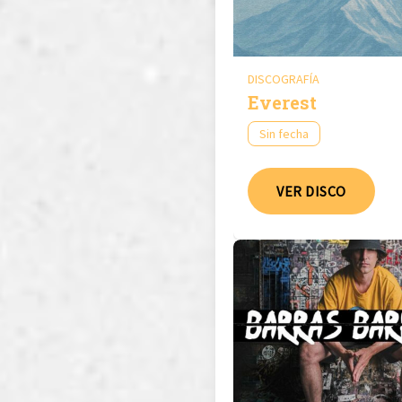
DISCOGRAFÍA
Everest
Sin fecha
VER DISCO