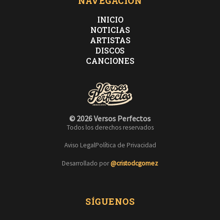
NAVEGACIÓN
INICIO
NOTICIAS
ARTISTAS
DISCOS
CANCIONES
© 2026 Versos Perfectos
Todos los derechos reservados
Aviso Legal
Política de Privacidad
Desarrollado por
@cristodcgomez
SÍGUENOS