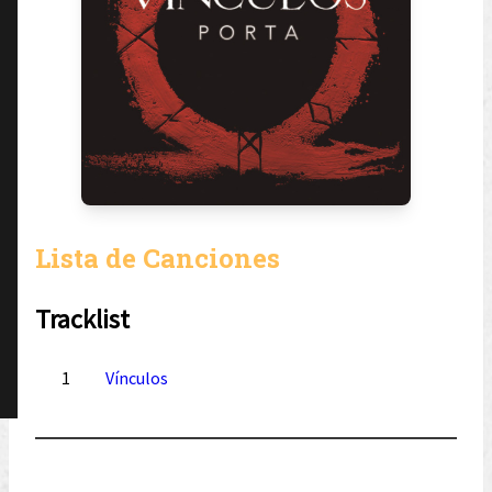
Lista de Canciones
Tracklist
1
Vínculos