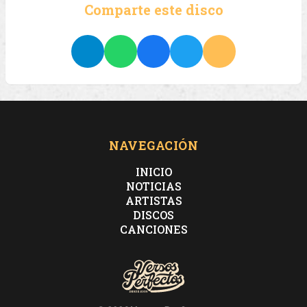
Comparte este disco
NAVEGACIÓN
INICIO
NOTICIAS
ARTISTAS
DISCOS
CANCIONES