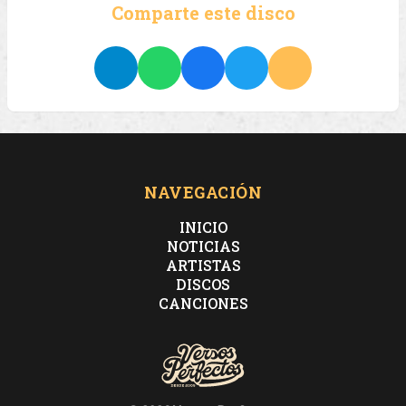
Comparte este disco
NAVEGACIÓN
INICIO
NOTICIAS
ARTISTAS
DISCOS
CANCIONES