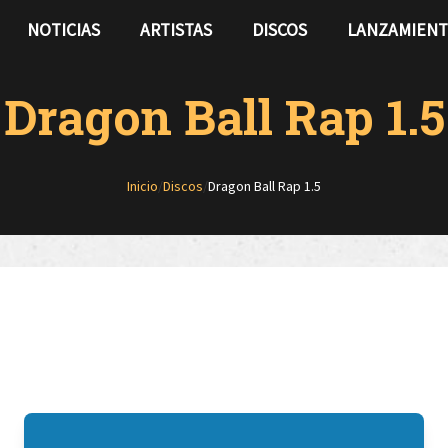
NOTICIAS
ARTISTAS
DISCOS
LANZAMIEN
Dragon Ball Rap 1.5
Inicio
/
Discos
/
Dragon Ball Rap 1.5