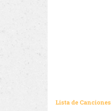
Lista de Canciones