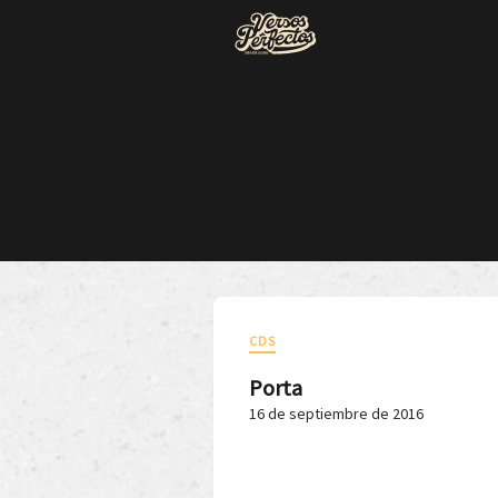
CDS
Porta
16 de septiembre de 2016