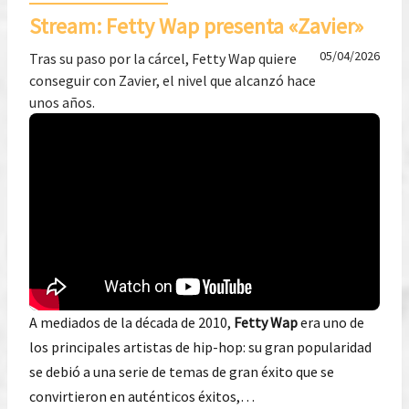
Stream: Fetty Wap presenta «Zavier»
05/04/2026
Tras su paso por la cárcel, Fetty Wap quiere
conseguir con Zavier, el nivel que alcanzó hace
unos años.
A mediados de la década de 2010,
Fetty Wap
era uno de
los principales artistas de hip-hop: su gran popularidad
se debió a una serie de temas de gran éxito que se
convirtieron en auténticos éxitos,…