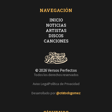
NAVEGACIÓN
INICIO
NOTICIAS
ARTISTAS
DISCOS
CANCIONES
© 2026 Versos Perfectos
Todos los derechos reservados
Aviso Legal
Política de Privacidad
Desarrollado por
@cristodcgomez