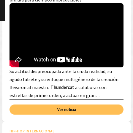
Su actitud despreocupada ante la cruda realidad, su
agudo falsete y su enfoque multigénero de la creación
llevaron al maestro
Thundercat
a colaborar con
estrellas de primer orden, a actuar en gran…
Ver noticia
HIP-HOP INTERNACIONAL