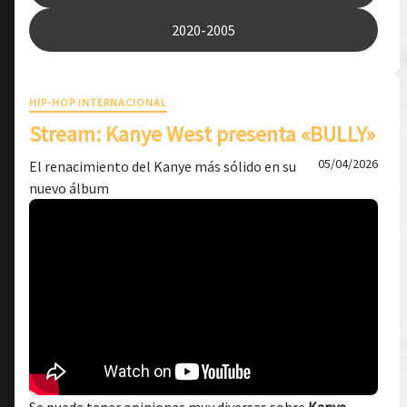
2020-2005
HIP-HOP INTERNACIONAL
Stream: Kanye West presenta «BULLY»
05/04/2026
El renacimiento del Kanye más sólido en su
nuevo álbum