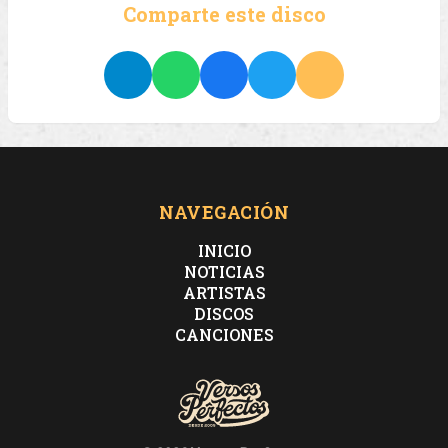
Comparte este disco
NAVEGACIÓN
INICIO
NOTICIAS
ARTISTAS
DISCOS
CANCIONES