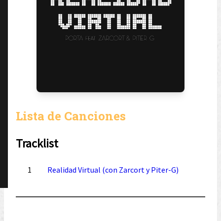
Lista de Canciones
Tracklist
1
Realidad Virtual (con Zarcort y Piter-G)