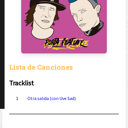
Lista de Canciones
Tracklist
1
Otra salida (con Uve Sad)