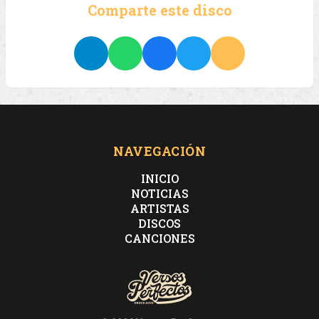
Comparte este disco
NAVEGACIÓN
INICIO
NOTICIAS
ARTISTAS
DISCOS
CANCIONES