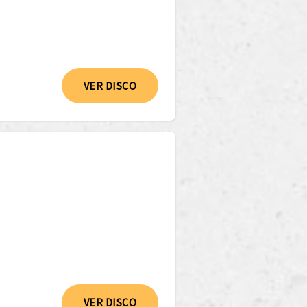
VER DISCO
VER DISCO