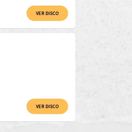
VER DISCO
VER DISCO