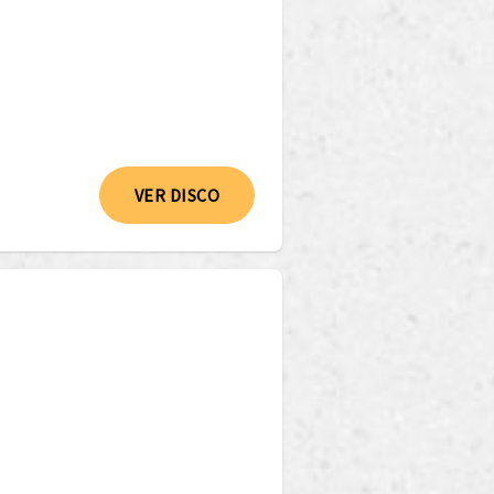
VER DISCO