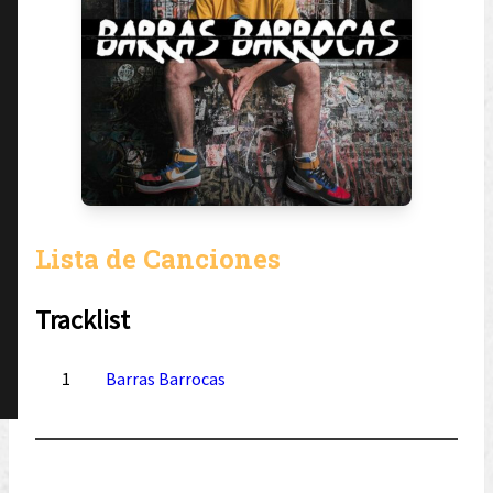
Lista de Canciones
Tracklist
1
Barras Barrocas