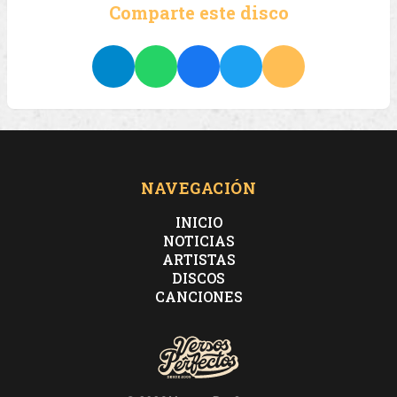
Comparte este disco
NAVEGACIÓN
INICIO
NOTICIAS
ARTISTAS
DISCOS
CANCIONES