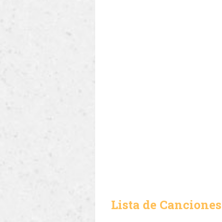
Lista de Canciones