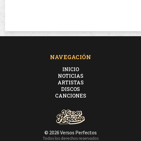
NAVEGACIÓN
INICIO
NOTICIAS
ARTISTAS
DISCOS
CANCIONES
© 2026 Versos Perfectos
Todos los derechos reservados