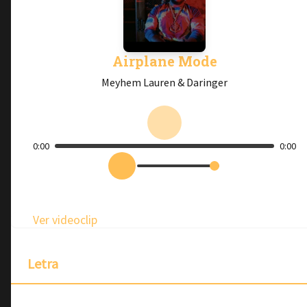
Airplane Mode
Meyhem Lauren & Daringer
0:00
0:00
Ver videoclip
Letra