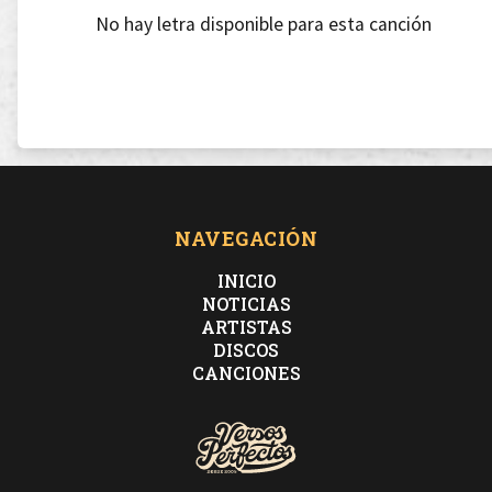
No hay letra disponible para esta canción
NAVEGACIÓN
INICIO
NOTICIAS
ARTISTAS
DISCOS
CANCIONES