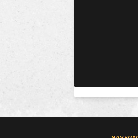
NAVEGA