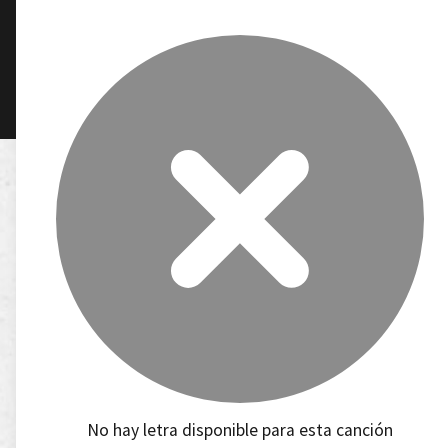
No hay letra disponible para esta canción