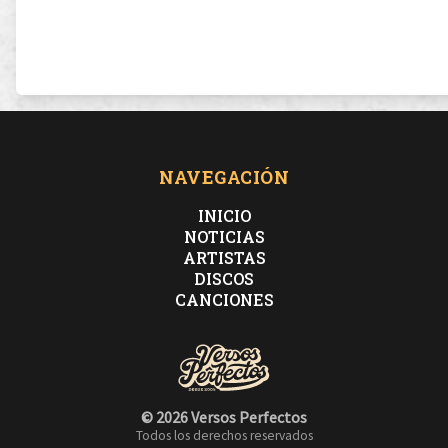
NAVEGACIÓN
INICIO
NOTICIAS
ARTISTAS
DISCOS
CANCIONES
© 2026 Versos Perfectos
Todos los derechos reservados