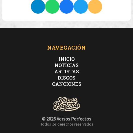
NAVEGACIÓN
INICIO
NOTICIAS
ARTISTAS
DISCOS
CANCIONES
© 2026 Versos Perfectos
Todos los derechos reservados