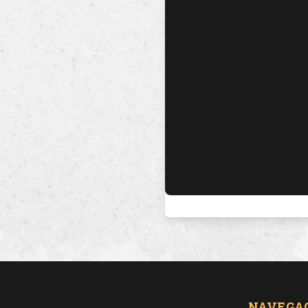
NAVEGA