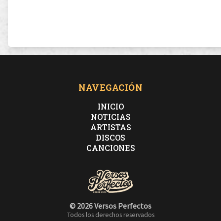
NAVEGACIÓN
INICIO
NOTICIAS
ARTISTAS
DISCOS
CANCIONES
© 2026 Versos Perfectos
Todos los derechos reservados