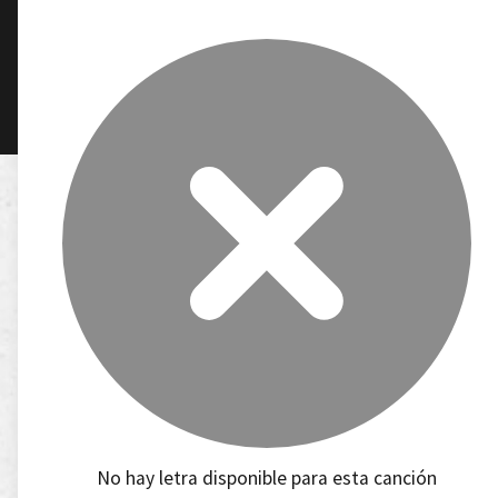
No hay letra disponible para esta canción