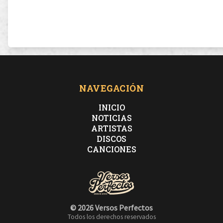
NAVEGACIÓN
INICIO
NOTICIAS
ARTISTAS
DISCOS
CANCIONES
© 2026 Versos Perfectos
Todos los derechos reservados