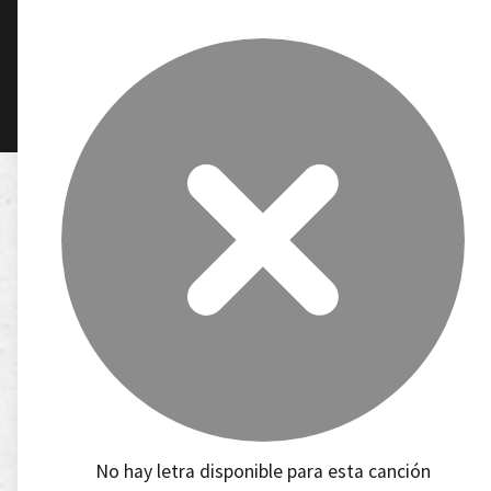
No hay letra disponible para esta canción