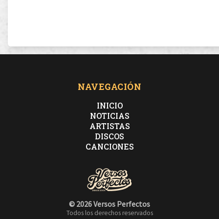
NAVEGACIÓN
INICIO
NOTICIAS
ARTISTAS
DISCOS
CANCIONES
© 2026 Versos Perfectos
Todos los derechos reservados