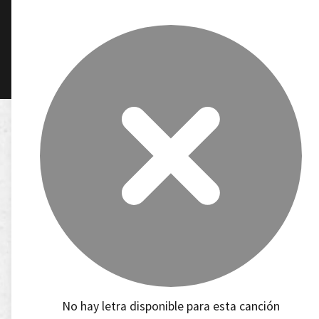
No hay letra disponible para esta canción