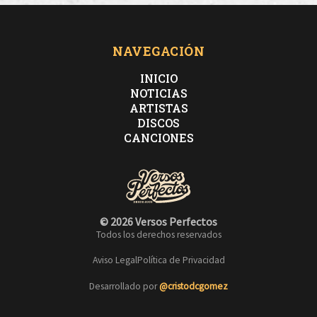
NAVEGACIÓN
INICIO
NOTICIAS
ARTISTAS
DISCOS
CANCIONES
© 2026 Versos Perfectos
Todos los derechos reservados
Aviso Legal
Política de Privacidad
Desarrollado por
@cristodcgomez