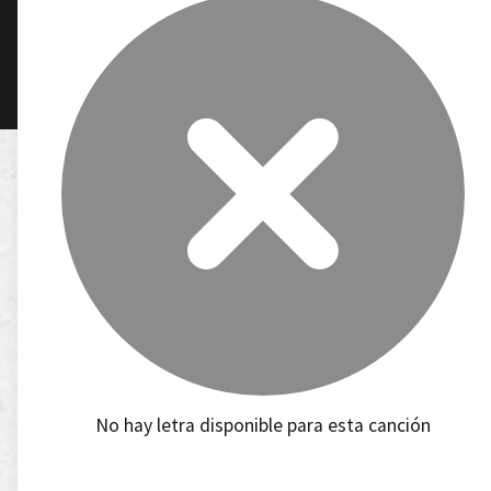
No hay letra disponible para esta canción