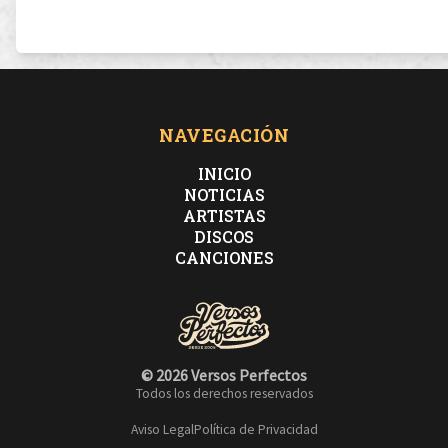
NAVEGACIÓN
INICIO
NOTICIAS
ARTISTAS
DISCOS
CANCIONES
© 2026 Versos Perfectos
Todos los derechos reservados
Aviso Legal
Política de Privacidad