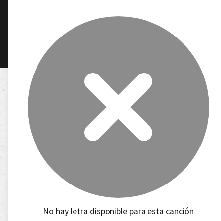
No hay letra disponible para esta canción