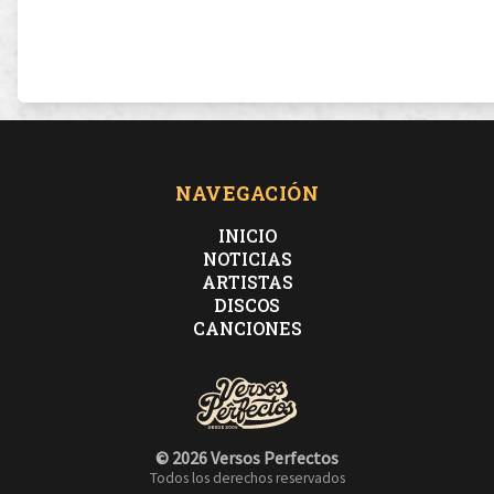
NAVEGACIÓN
INICIO
NOTICIAS
ARTISTAS
DISCOS
CANCIONES
© 2026 Versos Perfectos
Todos los derechos reservados