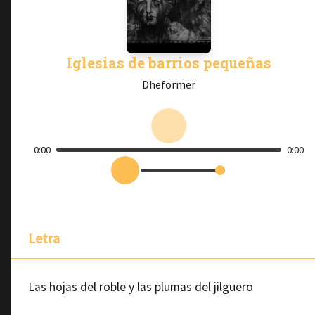
Iglesias de barrios pequeñas
Dheformer
0:00
0:00
Letra
Las hojas del roble y las plumas del jilguero