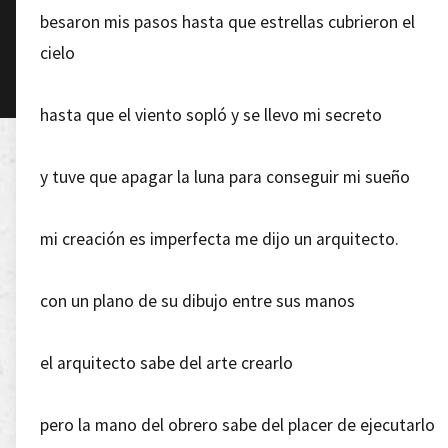
besaron mis pasos hasta que estrellas cubrieron el
cielo
hasta que el viento sopló y se llevo mi secreto
y tuve que apagar la luna para conseguir mi sueño
mi creación es imperfecta me dijo un arquitecto.
con un plano de su dibujo entre sus manos
el arquitecto sabe del arte crearlo
pero la mano del obrero sabe del placer de ejecutarlo