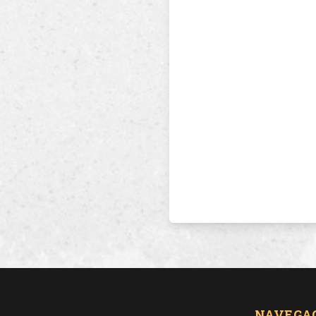
NAVEGA