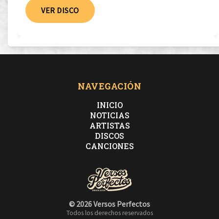
VER DISCO
NAVEGACIÓN
INICIO
NOTICIAS
ARTISTAS
DISCOS
CANCIONES
© 2026 Versos Perfectos
Todos los derechos reservados