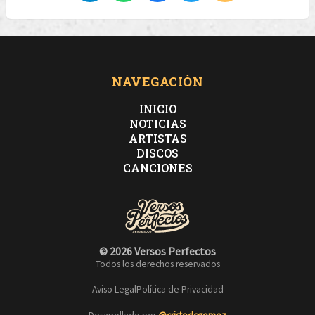
NAVEGACIÓN
INICIO
NOTICIAS
ARTISTAS
DISCOS
CANCIONES
© 2026 Versos Perfectos
Todos los derechos reservados
Aviso Legal
Política de Privacidad