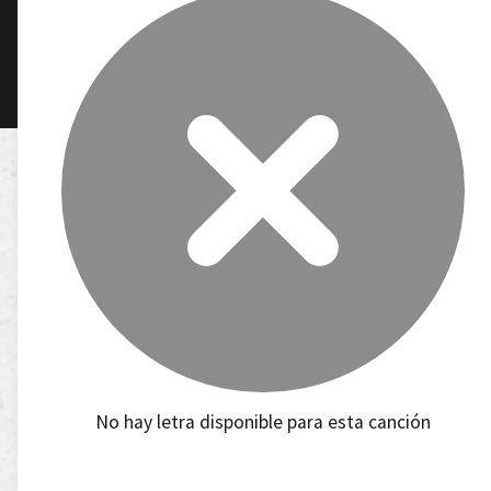
No hay letra disponible para esta canción