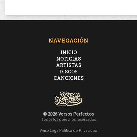
NAVEGACIÓN
INICIO
NOTICIAS
ARTISTAS
DISCOS
CANCIONES
© 2026 Versos Perfectos
Todos los derechos reservados
Aviso Legal
Política de Privacidad