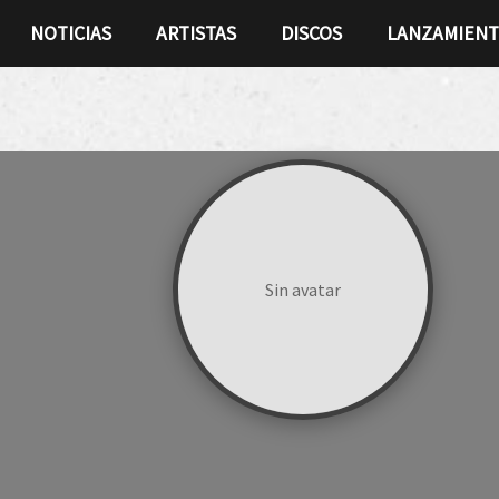
NOTICIAS
ARTISTAS
DISCOS
LANZAMIEN
Sin avatar