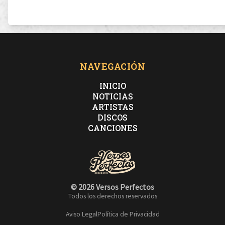
NAVEGACIÓN
INICIO
NOTICIAS
ARTISTAS
DISCOS
CANCIONES
© 2026 Versos Perfectos
Todos los derechos reservados
Aviso Legal
Política de Privacidad