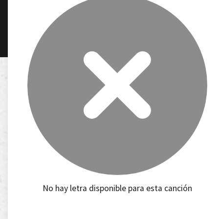
No hay letra disponible para esta canción