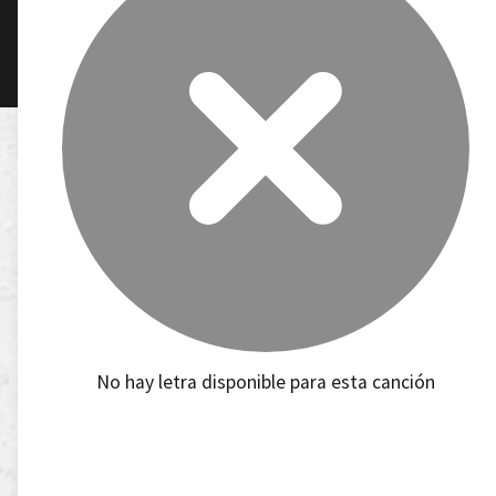
No hay letra disponible para esta canción