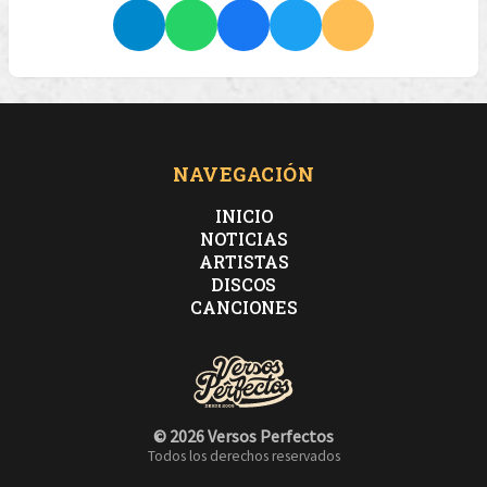
NAVEGACIÓN
INICIO
NOTICIAS
ARTISTAS
DISCOS
CANCIONES
© 2026 Versos Perfectos
Todos los derechos reservados