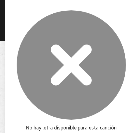
No hay letra disponible para esta canción