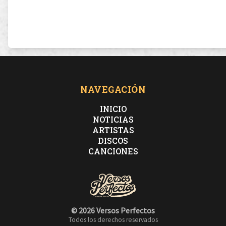
NAVEGACIÓN
INICIO
NOTICIAS
ARTISTAS
DISCOS
CANCIONES
© 2026 Versos Perfectos
Todos los derechos reservados