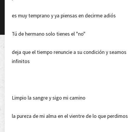
es muy temprano y ya piensas en decirme adiós
Tú de hermano solo tienes el "no"
deja que el tiempo renuncie a su condición y seamos
infinitos
Limpio la sangre y sigo mi camino
la pureza de mi alma en el vientre de lo que perdimos