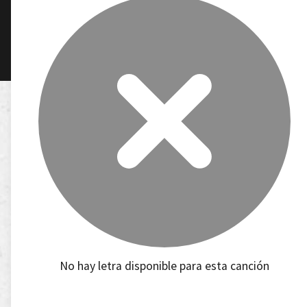
No hay letra disponible para esta canción