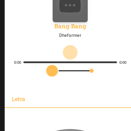
Bang Bang
Dheformer
0:00
0:00
Letra