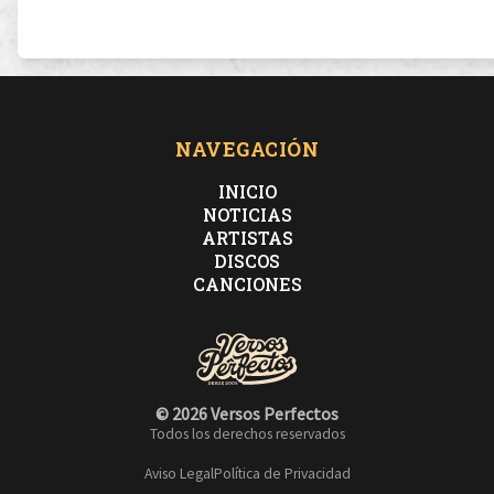
NAVEGACIÓN
INICIO
NOTICIAS
ARTISTAS
DISCOS
CANCIONES
© 2026 Versos Perfectos
Todos los derechos reservados
Aviso Legal
Política de Privacidad