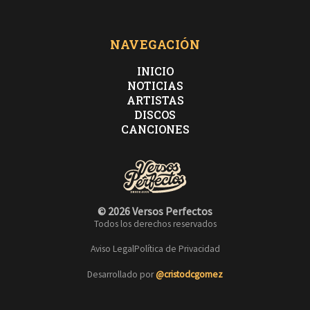
NAVEGACIÓN
INICIO
NOTICIAS
ARTISTAS
DISCOS
CANCIONES
© 2026 Versos Perfectos
Todos los derechos reservados
Aviso Legal
Política de Privacidad
Desarrollado por
@cristodcgomez