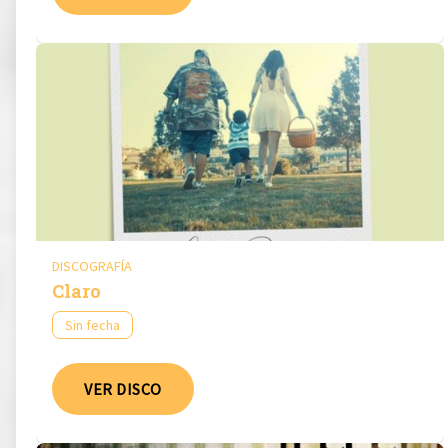
DISCOGRAFÍA
Claro
Sin fecha
VER DISCO