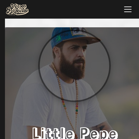
Little Pepe