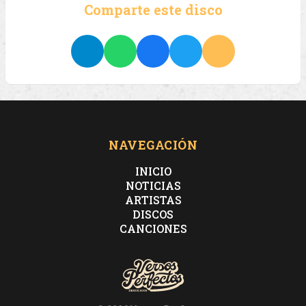
Comparte este disco
NAVEGACIÓN
INICIO
NOTICIAS
ARTISTAS
DISCOS
CANCIONES