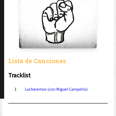
Lista de Canciones
Tracklist
1
Lucharemos (con Miguel Campello)