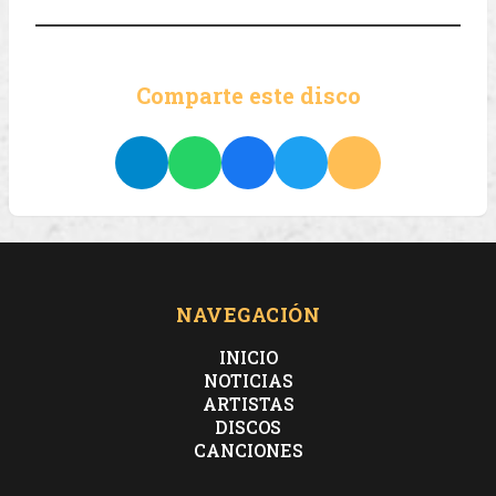
Comparte este disco
NAVEGACIÓN
INICIO
NOTICIAS
ARTISTAS
DISCOS
CANCIONES