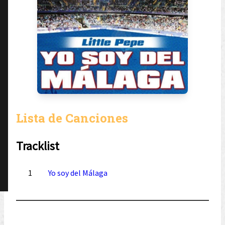
Lista de Canciones
Tracklist
1
Yo soy del Málaga