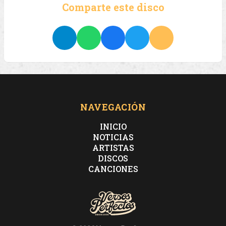
Comparte este disco
NAVEGACIÓN
INICIO
NOTICIAS
ARTISTAS
DISCOS
CANCIONES