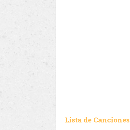
Lista de Canciones