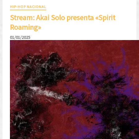
HIP-HOP NACIONAL
Stream: Akai Solo presenta «Spirit
Roaming»
01/01/2025