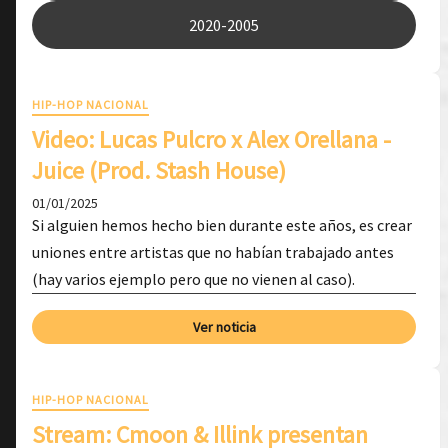
2020-2005
HIP-HOP NACIONAL
Video: Lucas Pulcro x Alex Orellana -
Juice (Prod. Stash House)
01/01/2025
Si alguien hemos hecho bien durante este años, es crear
uniones entre artistas que no habían trabajado antes
(hay varios ejemplo pero que no vienen al caso).
Ver noticia
HIP-HOP NACIONAL
Stream: Cmoon & Illink presentan