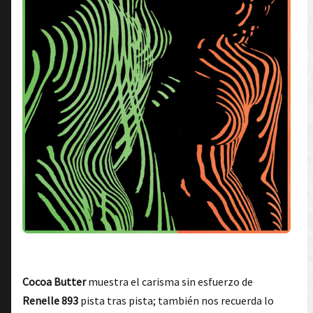
Cocoa Butter
muestra el carisma sin esfuerzo de
Renelle 893
pista tras pista; también nos recuerda lo