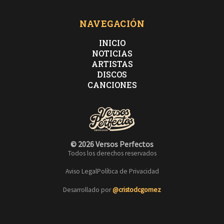
NAVEGACIÓN
INICIO
NOTICIAS
ARTISTAS
DISCOS
CANCIONES
© 2026 Versos Perfectos
Todos los derechos reservados
Aviso Legal
Política de Privacidad
Desarrollado por
@cristodcgomez