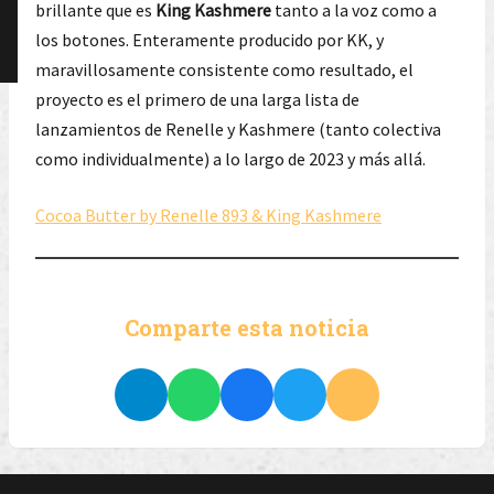
brillante que es
King Kashmere
tanto a la voz como a
los botones. Enteramente producido por KK, y
maravillosamente consistente como resultado, el
proyecto es el primero de una larga lista de
lanzamientos de Renelle y Kashmere (tanto colectiva
como individualmente) a lo largo de 2023 y más allá.
Cocoa Butter by Renelle 893 & King Kashmere
Comparte esta noticia