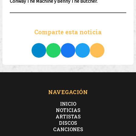
Conway The Machine y Benny The Butcher.
Comparte esta noticia
NAVEGACIÓN
INICIO
NOTICIAS
ARTISTAS
DISCOS
CANCIONES