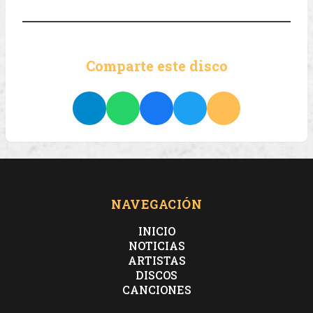
Comparte este disco
NAVEGACIÓN
INICIO
NOTICIAS
ARTISTAS
DISCOS
CANCIONES