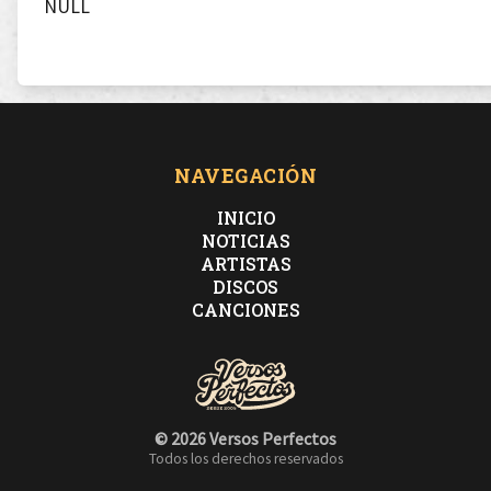
NULL
NAVEGACIÓN
INICIO
NOTICIAS
ARTISTAS
DISCOS
CANCIONES
© 2026 Versos Perfectos
Todos los derechos reservados