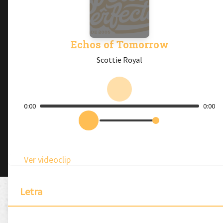
Echos of Tomorrow
Scottie Royal
0:00
0:00
Ver videoclip
Letra