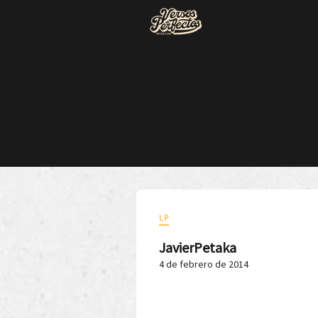
LP
JavierPetaka
4 de febrero de 2014