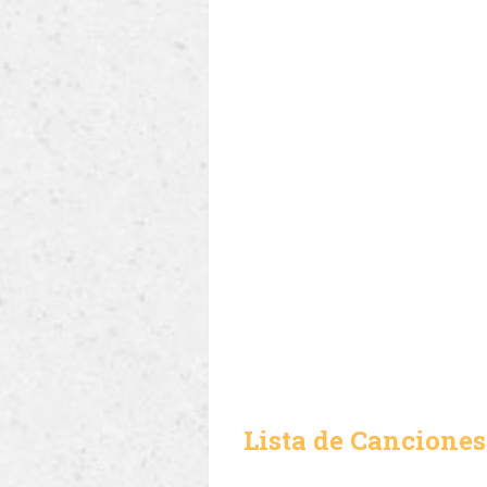
Lista de Canciones