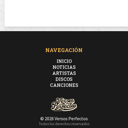
NAVEGACIÓN
INICIO
NOTICIAS
ARTISTAS
DISCOS
CANCIONES
© 2026 Versos Perfectos
Todos los derechos reservados