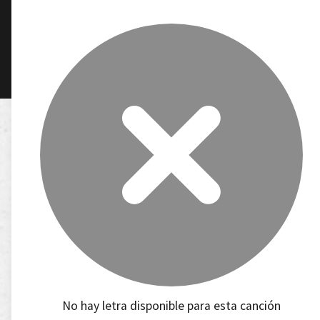
No hay letra disponible para esta canción