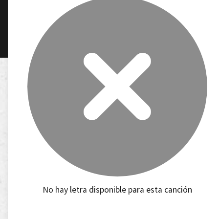
No hay letra disponible para esta canción