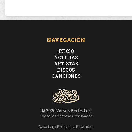
NAVEGACIÓN
INICIO
NOTICIAS
ARTISTAS
DISCOS
CANCIONES
© 2026 Versos Perfectos
Todos los derechos reservados
Aviso Legal
Política de Privacidad