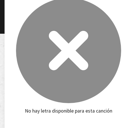
No hay letra disponible para esta canción