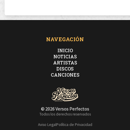
NAVEGACIÓN
INICIO
NOTICIAS
ARTISTAS
DISCOS
CANCIONES
© 2026 Versos Perfectos
Todos los derechos reservados
Aviso Legal
Política de Privacidad