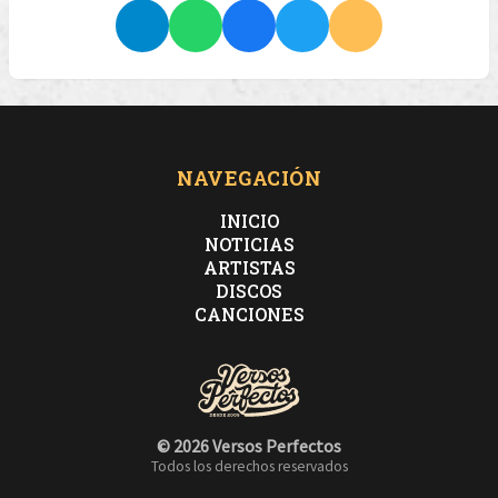
NAVEGACIÓN
INICIO
NOTICIAS
ARTISTAS
DISCOS
CANCIONES
© 2026 Versos Perfectos
Todos los derechos reservados